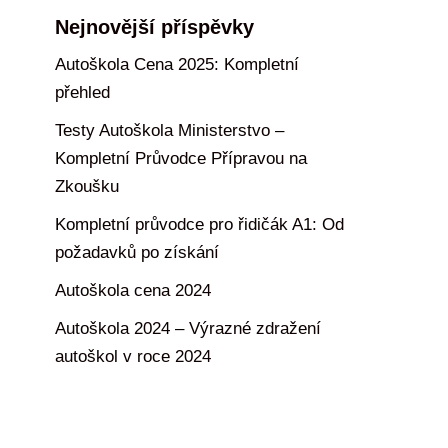
Nejnovější příspěvky
Autoškola Cena 2025: Kompletní
přehled
Testy Autoškola Ministerstvo –
Kompletní Průvodce Přípravou na
Zkoušku
Kompletní průvodce pro řidičák A1: Od
požadavků po získání
Autoškola cena 2024
Autoškola 2024 – Výrazné zdražení
autoškol v roce 2024