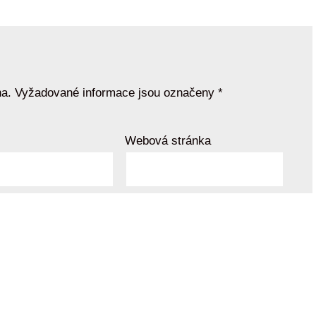
a.
Vyžadované informace jsou označeny
*
Webová stránka