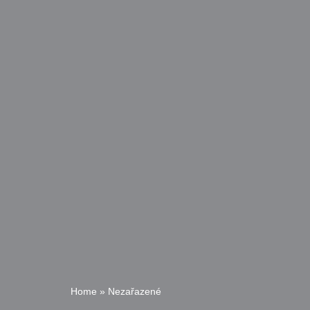
Home
»
Nezařazené