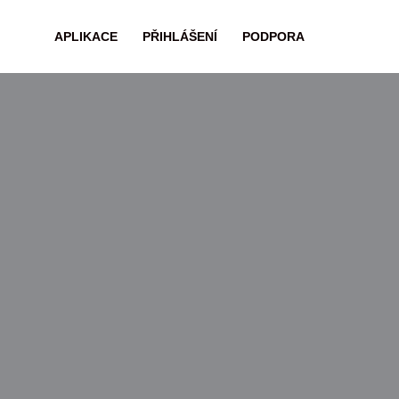
APLIKACE
PŘIHLÁŠENÍ
PODPORA