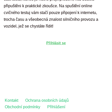
připuštěni k praktické zkoušce. Na spuštění online
cvičného testuj vám stačí pouze připojení k internetu,
trocha času a všeobecná znalost silničního provozu a
vozidel, jež se chystáte řídit!
Přihlásit se
Kontakt
Ochrana osobních údajů
Obchodní podmínky
Přihlášení