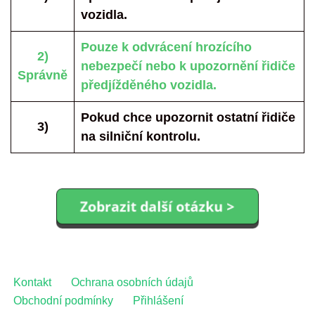
vozidla.
Pouze k odvrácení hrozícího
2)
nebezpečí nebo k upozornění řidiče
Správně
předjížděného vozidla.
Pokud chce upozornit ostatní řidiče
3)
na silniční kontrolu.
Kontakt
Ochrana osobních údajů
Obchodní podmínky
Přihlášení