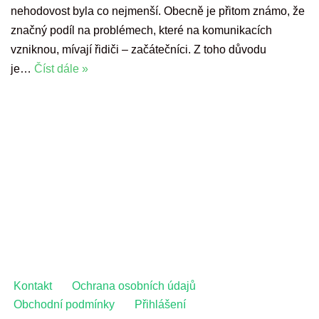
nehodovost byla co nejmenší. Obecně je přitom známo, že
značný podíl na problémech, které na komunikacích
vzniknou, mívají řidiči – začátečníci. Z toho důvodu
je…
Číst dále »
Kontakt
Ochrana osobních údajů
Obchodní podmínky
Přihlášení