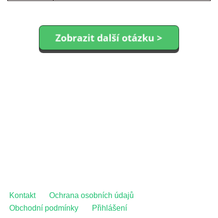
Kontakt
Ochrana osobních údajů
Obchodní podmínky
Přihlášení