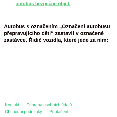
autobus bezpečně objet.
Autobus s označením „Označení autobusu
přepravujícího děti“ zastavil v označené
zastávce. Řidič vozidla, které jede za ním:
Kontakt
Ochrana osobních údajů
Obchodní podmínky
Přihlášení